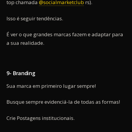
top chamada
@socialmarketclub
rs).
Isso é seguir tendências.
É ver o que grandes marcas fazem e adaptar para
a sua realidade.
9- Branding
Sua marca em primeiro lugar sempre!
Busque sempre evidenciá-la de todas as formas!
Crie Postagens institucionais.