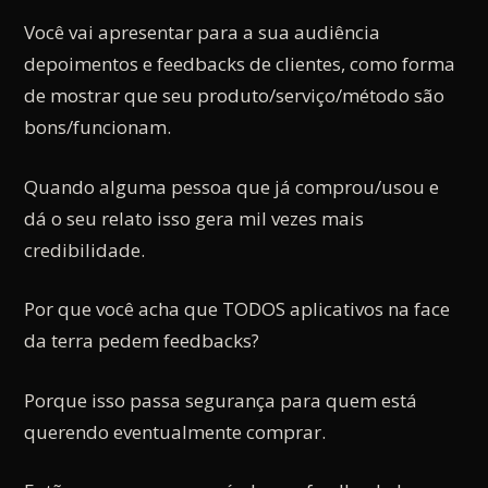
Você vai apresentar para a sua audiência
depoimentos e feedbacks de clientes, como forma
de mostrar que seu produto/serviço/método são
bons/funcionam.
Quando alguma pessoa que já comprou/usou e
dá o seu relato isso gera mil vezes mais
credibilidade.
Por que você acha que TODOS aplicativos na face
da terra pedem feedbacks?
Porque isso passa segurança para quem está
querendo eventualmente comprar.