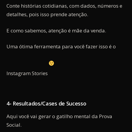
Conte histórias cotidianas, com dados, números e
detalhes, pois isso prende atenção.
E como sabemos, atenção é mãe da venda.
Uma ótima ferramenta para você fazer isso é o
Instagram Stories
4- Resultados/Cases de Sucesso
Aqui você vai gerar o gatilho mental da Prova
Social.