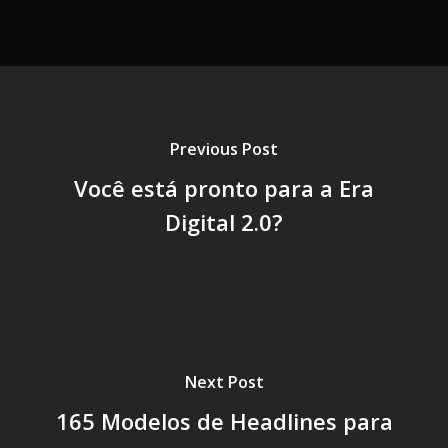
Previous Post
Você está pronto para a Era
Digital 2.0?
Next Post
165 Modelos de Headlines para