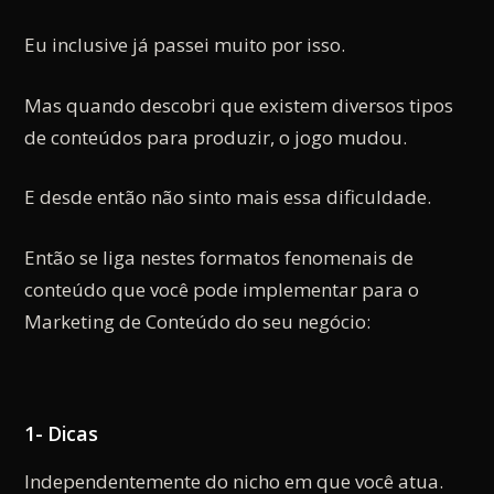
Eu inclusive já passei muito por isso.
Mas quando descobri que existem diversos tipos
de conteúdos para produzir, o jogo mudou.
E desde então não sinto mais essa dificuldade.
Então se liga nestes formatos fenomenais de
conteúdo que você pode implementar para o
Marketing de Conteúdo do seu negócio:
1- Dicas
Independentemente do nicho em que você atua.