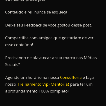
Conteúdo é rei, nunca se esqueça!
Deixe seu Feedback se você gostou desse post.
Compartilhe com amigos que gostariam de ver
esse conteúdo!
Precisando de alavancar a sua marca nas Mídias
Sociais?
Agende um horário na nossa
Consultoria
e faça
nosso
Treinamento Vip (Mentoria)
para ter um
aprofundamento 100% completo!