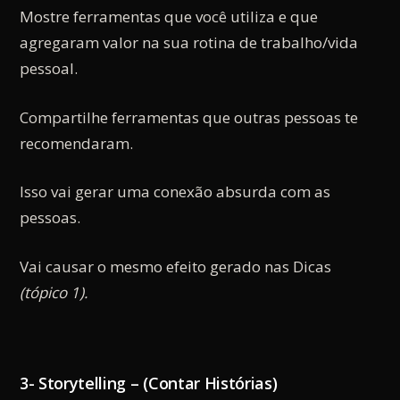
Mostre ferramentas que você utiliza e que
agregaram valor na sua rotina de trabalho/vida
pessoal.
Compartilhe ferramentas que outras pessoas te
recomendaram.
Isso vai gerar uma conexão absurda com as
pessoas.
Vai causar o mesmo efeito gerado nas Dicas
(tópico 1).
3- Storytelling – (Contar Histórias)