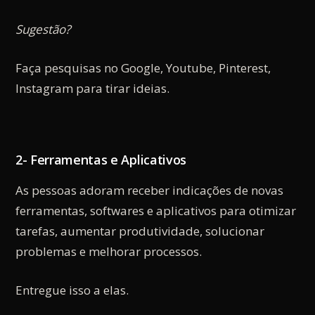
Sugestão?
Faça pesquisas no Google, Youtube, Pinterest,
Instagram para tirar ideias.
2- Ferramentas e Aplicativos
As pessoas adoram receber indicações de novas
ferramentas, softwares e aplicativos para otimizar
tarefas, aumentar produtividade, solucionar
problemas e melhorar processos.
Entregue isso a elas.