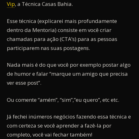
Vip
, a Técnica Casas Bahia.
Esse técnica (explicarei mais profundamente
dentro da Mentoria) consiste em você criar
chamadas para ação (CTA’s) para as pessoas
participarem nas suas postagens.
Nada mais é do que você por exemplo postar algo
de humor e falar “marque um amigo que precisa
ver esse post”.
Ou comente “amém”, “sim”,”eu quero”, etc etc.
Já fechei inúmeros negócios fazendo essa técnica e
com certeza se você aprender a fazê-la por
completo, você vai fechar também!