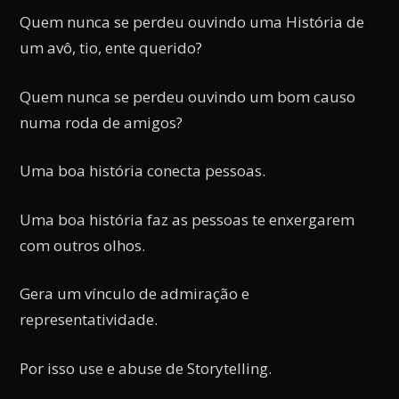
Quem nunca se perdeu ouvindo uma História de
um avô, tio, ente querido?
Quem nunca se perdeu ouvindo um bom causo
numa roda de amigos?
Uma boa história conecta pessoas.
Uma boa história faz as pessoas te enxergarem
com outros olhos.
Gera um vínculo de admiração e
representatividade.
Por isso use e abuse de Storytelling.