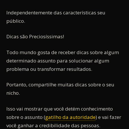
Independentemente das características seu
público.
Dicas são Preciosíssimas!
Todo mundo gosta de receber dicas sobre algum
determinado assunto para solucionar algum
problema ou transformar resultados.
Portanto, compartilhe muitas dicas sobre o seu
nicho.
Isso vai mostrar que você detém conhecimento
sobre o assunto (
gatilho da autoridade
) e vai fazer
você ganhar a credibilidade das pessoas.