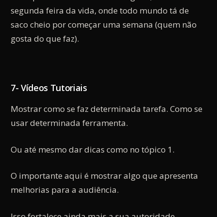
segunda feira da vida, onde todo mundo tá de
saco cheio por começar uma semana (quem não
gosta do que faz).
7- Vídeos Tutoriais
Mostrar como se faz determinada tarefa. Como se
usar determinada ferramenta.
Ou até mesmo dar dicas como no tópico 1.
O importante aqui é mostrar algo que apresenta
melhorias para a audiência.
Isso fortalece ainda mais a sua autoridade