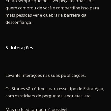
Então sempre que possível peça feedback de
quem comprou de você e compartilhe isso para
mais pessoas ver e quebrar a barreira da
desconfiança.
5- Interações
Levante Interações nas suas publicações.
Os Stories são ótimos para esse tipo de Estratégia,
com os stickers de perguntas, enquetes, etc.
Mas no feed também é possível.