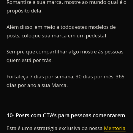
Romantize a sua marca, mostre ao mundo qual é o
propósito dela.
Além disso, em meio a todos estes modelos de
posts, coloque sua marca em um pedestal.
Sempre que compartilhar algo mostre às pessoas
quem está por trás.
Fortaleça 7 dias por semana, 30 dias por mês, 365
dias por ano a sua Marca.
10- Posts com CTA’s para pessoas comentarem
Esta é uma estratégia exclusiva da nossa
Mentoria