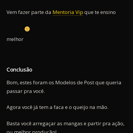
Vem fazer parte da
Mentoria Vip
que te ensino
melhor
Conclusão
Bom, estes foram os Modelos de Post que queria
passar pra você.
Agora você já tem a faca e o queijo na mão.
Basta você arregaçar as mangas e partir pra ação,
ou melhor produção!