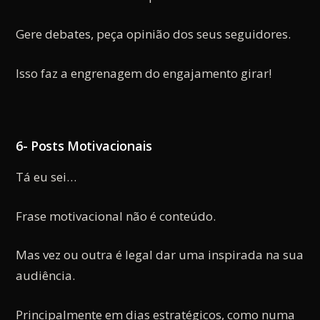
Gere debates, peça opinião dos seus seguidores.
Isso faz a engrenagem do engajamento girar!
6- Posts Motivacionais
Tá eu sei…
Frase motivacional não é conteúdo.
Mas vez ou outra é legal dar uma inspirada na sua
audiência.
Principalmente em dias estratégicos, como numa