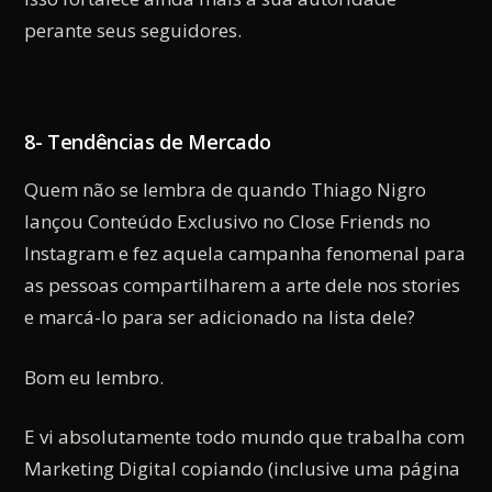
perante seus seguidores.
8- Tendências de Mercado
Quem não se lembra de quando Thiago Nigro
lançou Conteúdo Exclusivo no Close Friends no
Instagram e fez aquela campanha fenomenal para
as pessoas compartilharem a arte dele nos stories
e marcá-lo para ser adicionado na lista dele?
Bom eu lembro.
E vi absolutamente todo mundo que trabalha com
Marketing Digital copiando (inclusive uma página