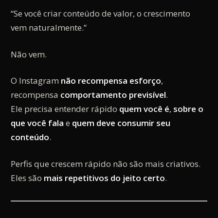
“Se você criar conteúdo de valor, o crescimento
vem naturalmente.”
Não vem.
O Instagram
não recompensa esforço
,
recompensa
comportamento previsível
.
Ele precisa entender rápido
quem você é
,
sobre o
que você fala
e
quem deve consumir seu
conteúdo
.
Perfis que crescem rápido não são mais criativos.
Eles são
mais repetitivos do jeito certo
.