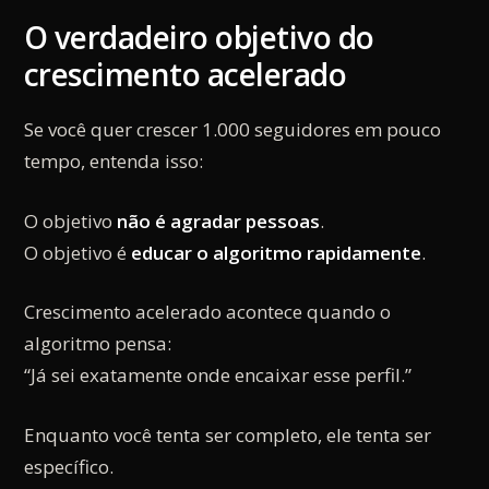
O verdadeiro objetivo do
crescimento acelerado
Se você quer crescer 1.000 seguidores em pouco
tempo, entenda isso:
O objetivo
não é agradar pessoas
.
O objetivo é
educar o algoritmo rapidamente
.
Crescimento acelerado acontece quando o
algoritmo pensa:
“Já sei exatamente onde encaixar esse perfil.”
Enquanto você tenta ser completo, ele tenta ser
específico.