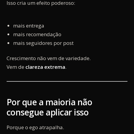
Isso cria um efeito poderoso:
mais entrega
mais recomendação
mais seguidores por post
Crescimento não vem de variedade.
Vem de
clareza extrema
.
Por que a maioria não
consegue aplicar isso
Porque o ego atrapalha.