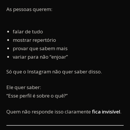
As pessoas querem:
falar de tudo
mostrar repertório
provar que sabem mais
variar para não “enjoar”
Só que o Instagram não quer saber disso.
Ele quer saber:
“Esse perfil é sobre o quê?”
Quem não responde isso claramente
fica invisível
.