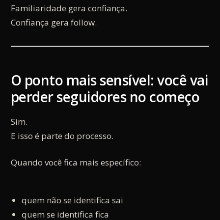
Familiaridade gera confiança.
Confiança gera follow.
O ponto mais sensível: você vai
perder seguidores no começo
Sim.
E isso é parte do processo.
Quando você fica mais específico:
quem não se identifica sai
quem se identifica fica