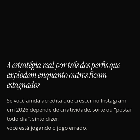
A estratégia real por trás dos perfis que
explodem enquanto outros ficam
estagnados
Se você ainda acredita que crescer no Instagram
em 2026 depende de criatividade, sorte ou “postar
todo dia”, sinto dizer:
você está jogando o jogo errado.