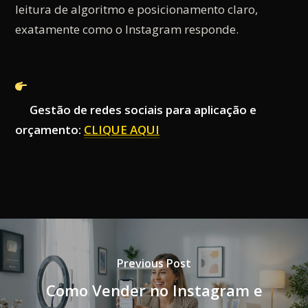
leitura de algoritmo e posicionamento claro,
exatamente como o Instagram responde.
Gestão de redes sociais para aplicação e
orçamento:
CLIQUE AQUI
Previous Post
Como Vender no Instagram e