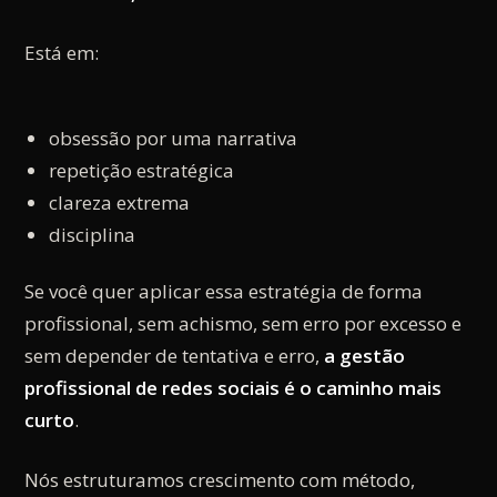
Está em:
obsessão por uma narrativa
repetição estratégica
clareza extrema
disciplina
Se você quer aplicar essa estratégia de forma
profissional, sem achismo, sem erro por excesso e
sem depender de tentativa e erro,
a gestão
profissional de redes sociais é o caminho mais
curto
.
Nós estruturamos crescimento com método,