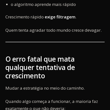
o algoritmo aprende mais rápido
Crescimento rápido
exige filtragem
.
Quem tenta agradar todo mundo cresce devagar.
O erro fatal que mata
qualquer tentativa de
crescimento
Mudar a estratégia no meio do caminho.
Quando algo começa a funcionar, a maioria faz
exatamente o que não deveria: