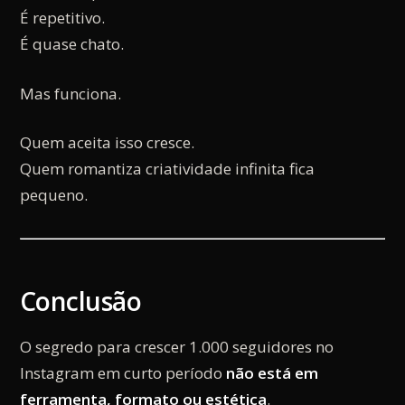
É repetitivo.
É quase chato.
Mas funciona.
Quem aceita isso cresce.
Quem romantiza criatividade infinita fica
pequeno.
Conclusão
O segredo para crescer 1.000 seguidores no
Instagram em curto período
não está em
ferramenta, formato ou estética
.