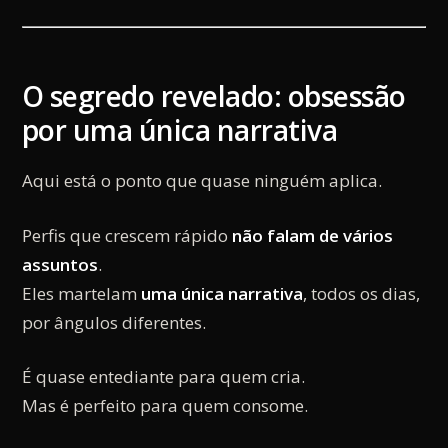
O segredo revelado: obsessão
por uma única narrativa
Aqui está o ponto que quase ninguém aplica.
Perfis que crescem rápido
não falam de vários
assuntos
.
Eles martelam
uma única narrativa
, todos os dias,
por ângulos diferentes.
É quase entediante para quem cria.
Mas é perfeito para quem consome.