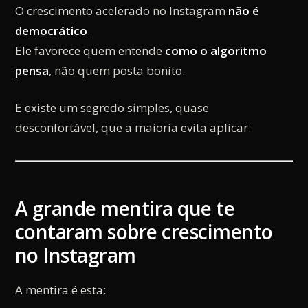
O crescimento acelerado no Instagram
não é
democrático
.
Ele favorece quem entende
como o algoritmo
pensa
, não quem posta bonito.
E existe um segredo simples, quase
desconfortável, que a maioria evita aplicar.
A grande mentira que te
contaram sobre crescimento
no Instagram
A mentira é esta: