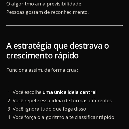
O algoritmo ama previsibilidade.
Pessoas gostam de reconhecimento.
A estratégia que destrava o
crescimento rápido
Funciona assim, de forma crua:
Você escolhe
uma única ideia central
Você repete essa ideia de formas diferentes
Você ignora tudo que foge disso
Você força o algoritmo a te classificar rápido