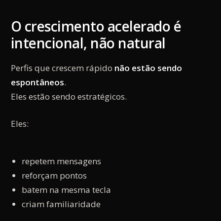
O crescimento acelerado é
intencional, não natural
Perfis que crescem rápido
não estão sendo
espontâneos
.
Eles estão sendo estratégicos.
Eles:
repetem mensagens
reforçam pontos
batem na mesma tecla
criam familiaridade