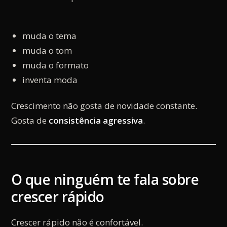
muda o tema
muda o tom
muda o formato
inventa moda
Crescimento não gosta de novidade constante.
Gosta de
consistência agressiva
.
O que ninguém te fala sobre
crescer rápido
Crescer rápido não é confortável.