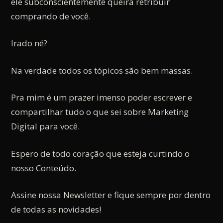
ele subconscientemente queira retribuir
comprando de você.
Irado né?
Na verdade todos os tópicos são bem massas.
Pra mim é um prazer imenso poder escrever e
compartilhar tudo o que sei sobre Marketing
Digital para você.
Espero de todo coração que esteja curtindo o
nosso Conteúdo.
Assine nossa Newsletter e fique sempre por dentro
de todas as novidades!