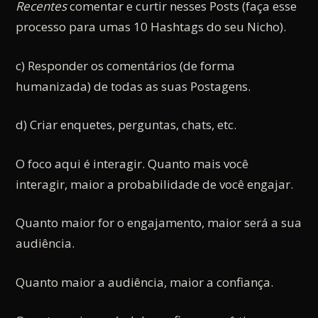
Recentes
comentar e curtir nesses Posts (faça esse
processo para umas 10 Hashtags do seu Nicho).
c) Responder os comentários (de forma
humanizada) de todas as suas Postagens.
d) Criar enquetes, perguntas, chats, etc.
O foco aqui é interagir. Quanto mais você
interagir, maior a probabilidade de você engajar.
Quanto maior for o engajamento, maior será a sua
audiência.
Quanto maior a audiência, maior a confiança.