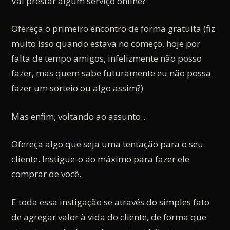
Vai prestar algum serviço online?
Ofereça o primeiro encontro de forma gratuita (fiz
muito isso quando estava no começo, hoje por
falta de tempo amigos, infelizmente não posso
fazer, mas quem sabe futuramente eu não possa
fazer um sorteio ou algo assim?)
Mas enfim, voltando ao assunto…
Ofereça algo que seja uma tentação para o seu
cliente. Instigue-o ao máximo para fazer ele
comprar de você.
E toda essa instigação se através do simples fato
de agregar valor à vida do cliente, de forma que