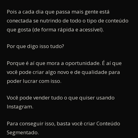
Pois a cada dia que passa mais gente está
conectada se nutrindo de todo o tipo de conteúdo
que gosta (de forma rápida e acessível).
Por que digo isso tudo?
Porque é aí que mora a oportunidade. É aí que
você pode criar algo novo e de qualidade para
poder lucrar com isso.
Você pode vender tudo o que quiser usando
Instagram.
Para conseguir isso, basta você criar Conteúdo
Segmentado.