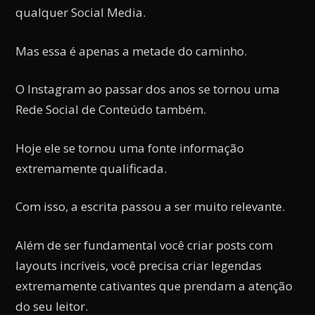
qualquer Social Media.
Mas essa é apenas a metade do caminho.
O Instagram ao passar dos anos se tornou uma
Rede Social de Conteúdo também.
Hoje ele se tornou uma fonte informação
extremamente qualificada.
Com isso, a escrita passou a ser muito relevante.
Além de ser fundamental você criar posts com
layouts incríveis, você precisa criar legendas
extremamente cativantes que prendam a atenção
do seu leitor.