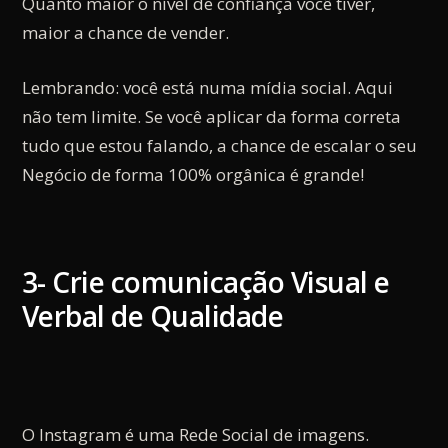
Quanto maior o nível de confiança você tiver,
maior a chance de vender.
Lembrando: você está numa mídia social. Aqui
não tem limite. Se você aplicar da forma correta
tudo que estou falando, a chance de escalar o seu
Negócio de forma 100% orgânica é grande!
3- Crie comunicação Visual e
Verbal de Qualidade
O Instagram é uma Rede Social de imagens.