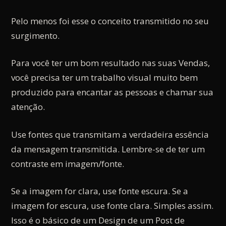
Pelo menos foi esse o conceito transmitido no seu
surgimento.
Para você ter um bom resultado nas suas Vendas,
você precisa ter um trabalho visual muito bem
produzido para encantar as pessoas e chamar sua
atenção.
Use fontes que transmitam a verdadeira essência
da mensagem transmitida. Lembre-se de ter um
contraste em imagem/fonte.
Se a imagem for clara, use fonte escura. Se a
imagem for escura, use fonte clara. Simples assim.
Isso é o básico de um Design de um Post de