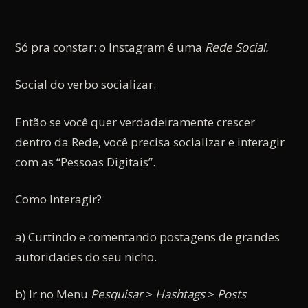
Só pra constar: o Instagram é uma
Rede Social.
Social do verbo socializar.
Então se você quer verdadeiramente crescer
dentro da Rede, você precisa socializar e interagir
com as “Pessoas Digitais”.
Como Interagir?
a) Curtindo e comentando postagens de grandes
autoridades do seu nicho.
b) Ir no Menu
Pesquisar
>
Hashtags
>
Posts