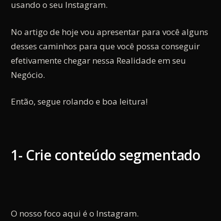
usando o seu Instagram.
No artigo de hoje vou apresentar para você alguns
desses caminhos para que você possa conseguir
efetivamente chegar nessa Realidade em seu
Negócio.
Então, segue rolando e boa leitura!
1- Crie conteúdo segmentado
O nosso foco aqui é o Instagram.