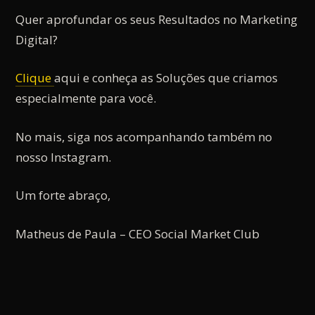
Quer aprofundar os seus Resultados no Marketing
Digital?
Clique
aqui e conheça as Soluções que criamos
especialmente para você.
No mais, siga nos acompanhando também no
nosso Instagram.
Um forte abraço,
Matheus de Paula – CEO Social Market Club