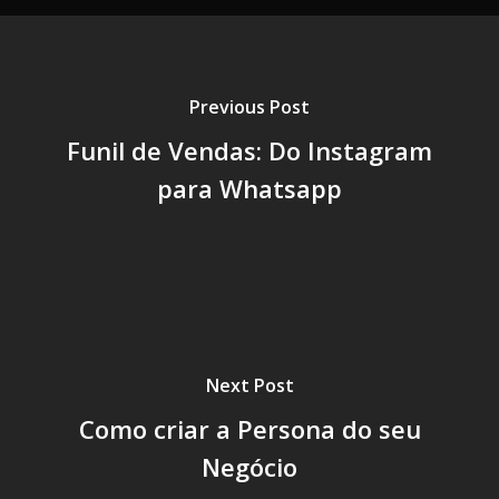
Previous Post
Funil de Vendas: Do Instagram
para Whatsapp
Next Post
Como criar a Persona do seu
Negócio