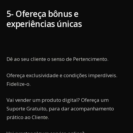
5- Ofereça bônus e
experiências únicas
Dê ao seu cliente o senso de Pertencimento.
Ofereça exclusividade e condições imperdíveis.
Fidelize-o.
Vai vender um produto digital? Ofereça um
Suporte Gratuito, para dar acompanhamento
prático ao Cliente.