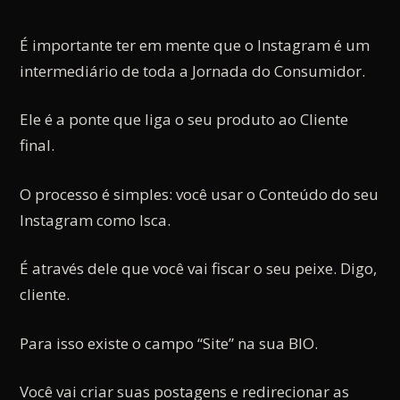
É importante ter em mente que o Instagram é um
intermediário de toda a Jornada do Consumidor.
Ele é a ponte que liga o seu produto ao Cliente
final.
O processo é simples: você usar o Conteúdo do seu
Instagram como Isca.
É através dele que você vai fiscar o seu peixe. Digo,
cliente.
Para isso existe o campo “Site” na sua BIO.
Você vai criar suas postagens e redirecionar as