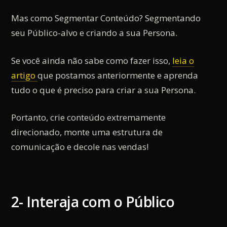
Mas como Segmentar Conteúdo? Segmentando
seu Público-alvo e criando a sua Persona.
Se você ainda não sabe como fazer isso,
leia o
artigo
que postamos anteriormente e aprenda
tudo o que é preciso para criar a sua Persona.
Portanto, crie conteúdo extremamente
direcionado, monte uma estrutura de
comunicação e decole nas vendas!
2- Interaja com o Público