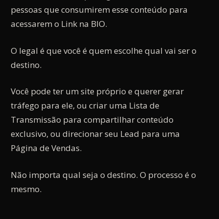
pessoas que consumirem esse conteúdo para
acessarem o Link na BIO.
O legal é que você é quem escolhe qual vai ser o
destino.
Você pode ter um site próprio e querer gerar
tráfego para ele, ou criar uma Lista de
Transmissão para compartilhar conteúdo
exclusivo, ou direcionar seu Lead para uma
Página de Vendas.
Não importa qual seja o destino. O processo é o
mesmo.