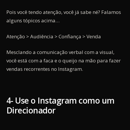
Pois você tendo atenção, você já sabe né? Falamos
alguns tópicos acima…
Atenção > Audiência > Confiança > Venda
Mesclando a comunicação verbal com a visual,
você está com a faca e o queijo na mão para fazer
vendas recorrentes no Instagram.
4- Use o Instagram como um
Direcionador