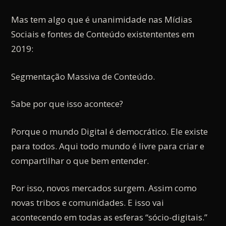
Mas tem algo que é unanimidade nas Mídias
Sociais e fontes de Conteúdo existententes em
2019:
Segmentação Massiva de Conteúdo.
Sabe por que isso acontece?
Porque o mundo Digital é democrático. Ele existe
para todos. Aqui todo mundo é livre para criar e
compartilhar o que bem entender.
Por isso, novos mercados surgem. Assim como
novas tribos e comunidades. E isso vai
acontecendo em todas as esferas “sócio-digitais.”