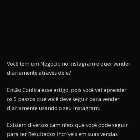
Você tem um Negócio no Instagram e quer vender
diariamente através dele?
Então Confira esse artigo, pois você vai aprender
os 5 passos que você deve seguir para vender
diariamente usando o seu Instagram.
Existem diversos caminhos que você pode seguir
para ter Resultados incríveis em suas vendas